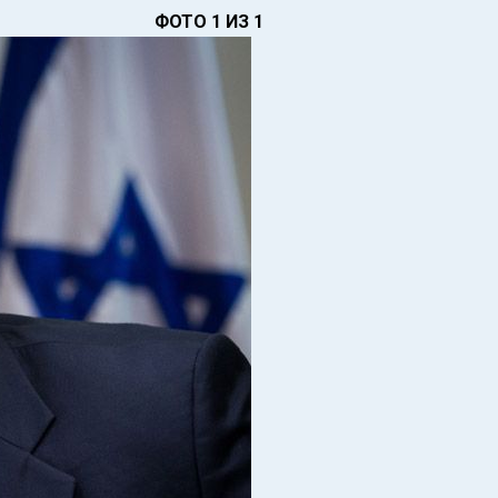
ФОТО 1 ИЗ 1