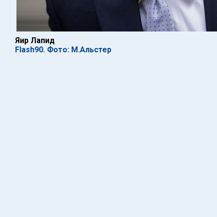
Яир Лапид
Flash90. Фото: М.Альстер