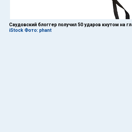
Саудовский блоггер получил 50 ударов кнутом на 
iStock Фото: phant