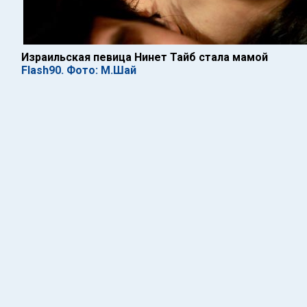
Израильская певица Нинет Тайб стала мамой
Flash90. Фото: М.Шай