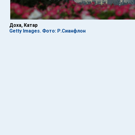
Доха, Катар
Getty Images. Фото: Р.Сианфлон