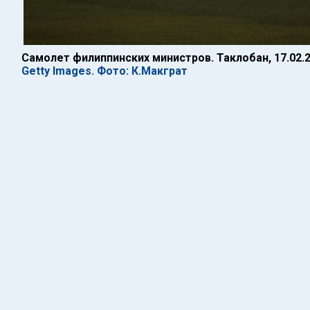
Самолет филиппинских министров. Таклобан, 17.02.
Getty Images. Фото: К.Макграт