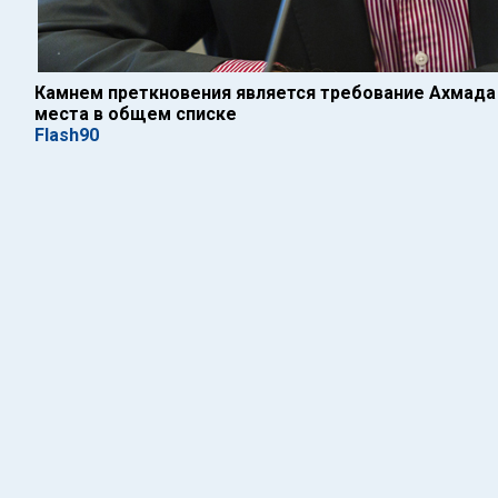
Камнем преткновения является требование Ахмада 
места в общем списке
Flash90