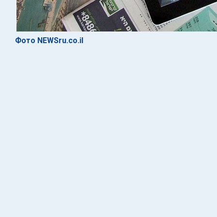
Фото NEWSru.co.il