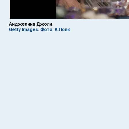
Анджелина Джоли
Getty Images. Фото: К.Полк