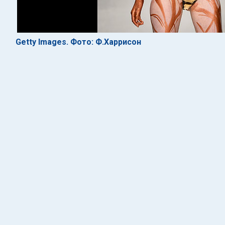
Getty Images. Фото: Ф.Харрисон