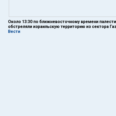
Около 13:30 по ближневосточному времени палести
обстреляли израильскую территорию из сектора Га
Вести