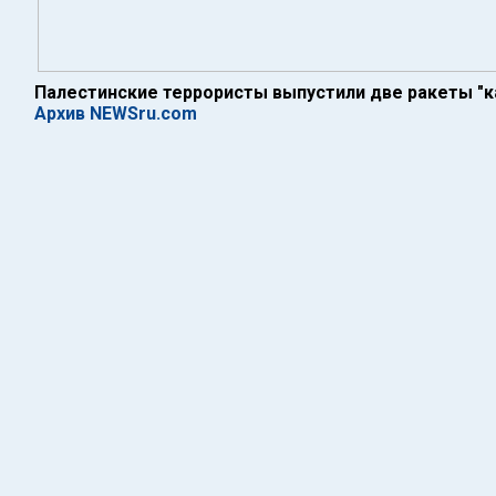
Палестинские террористы выпустили две ракеты "к
Архив NEWSru.com