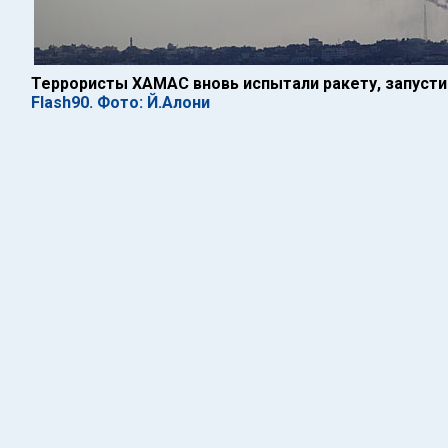
Террористы ХАМАС вновь испытали ракету, запусти
Flash90. Фото: Й.Алони