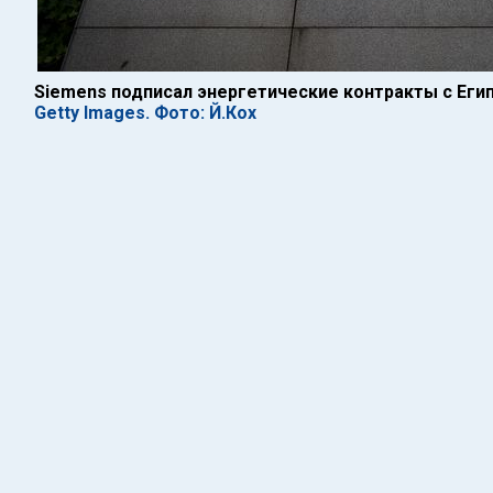
Siemens подписал энергетические контракты с Егип
Getty Images. Фото: Й.Кох