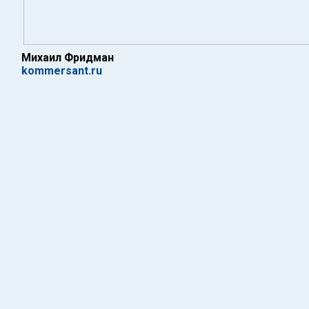
Михаил Фридман
kommersant.ru