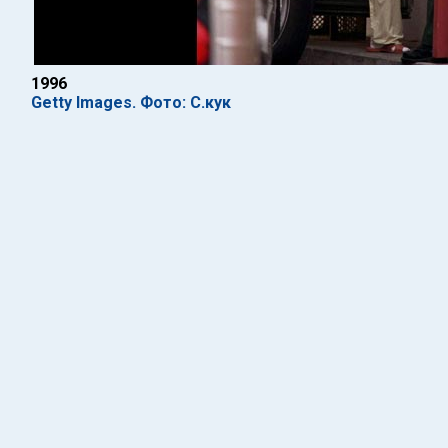
1996
Getty Images. Фото: С.кук