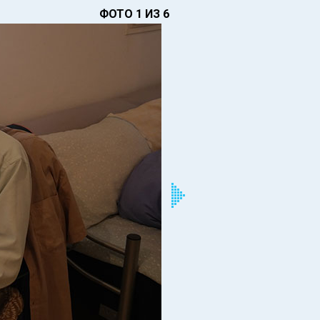
ФОТО 1 ИЗ 6