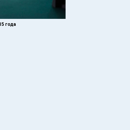
15 года