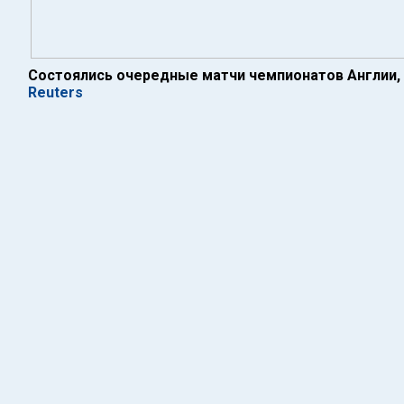
Состоялись очередные матчи чемпионатов Англии, 
Reuters