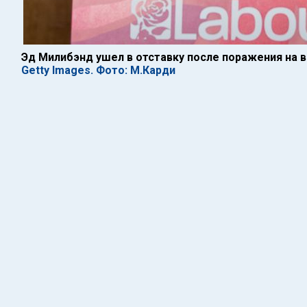
Эд Милибэнд ушел в отставку после поражения на 
Getty Images. Фото: М.Карди