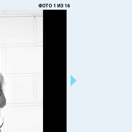
ФОТО 1 ИЗ 16