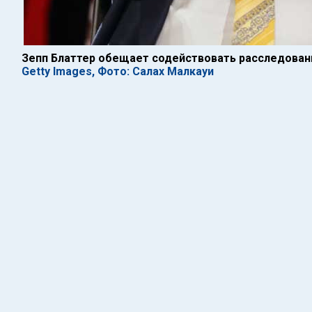
Зепп Блаттер обещает содействовать расследован
Getty Images, Фото: Салах Малкауи