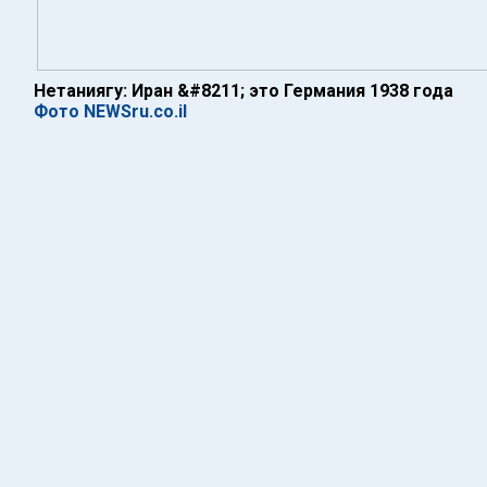
Нетаниягу: Иран &#8211; это Германия 1938 года
Фото NEWSru.co.il