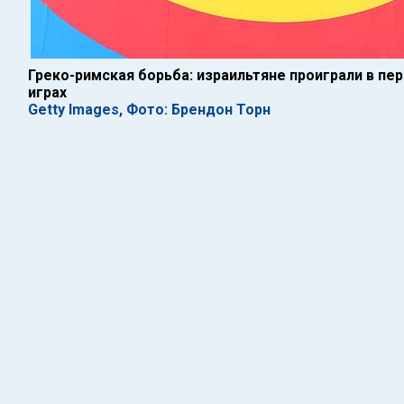
Греко-римская борьба: израильтяне проиграли в пер
играх
Getty Images, Фото: Брендон Торн