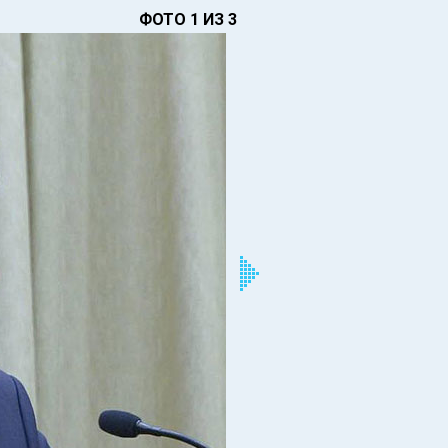
ФОТО 1 ИЗ 3