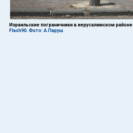
Израильские пограничники в иерусалимском районе
Flash90. Фото: А.Паруш