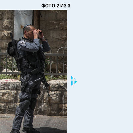
ФОТО 2 ИЗ 3