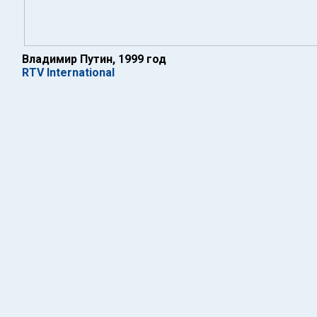
Владимир Путин, 1999 год
RTV International