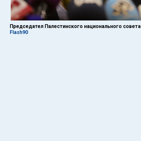
Председател Палестинского национального совета
Flash90