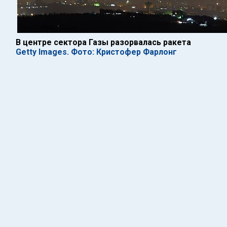
В центре сектора Газы разорвалась ракета
Getty Images. Фото: Кристофер Фарлонг