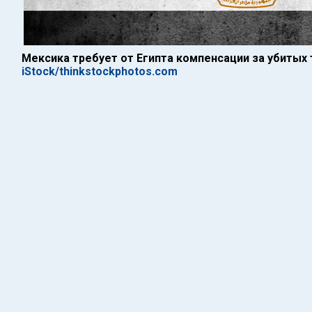
Мексика требует от Египта компенсации за убитых 
iStock/thinkstockphotos.com