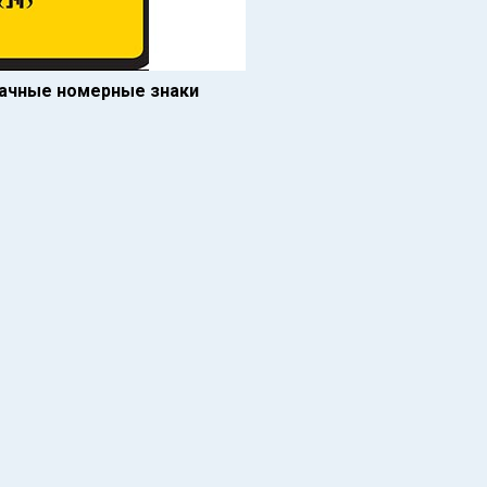
начные номерные знаки