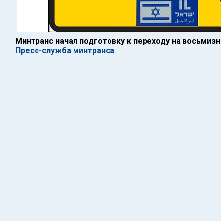
Минтранс начал подготовку к переходу на восьмиз
Пресс-служба минтранса