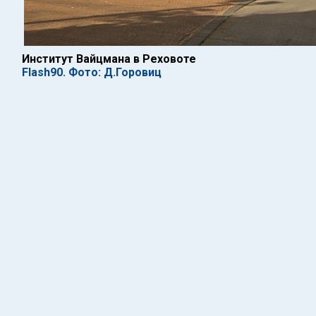
Институт Вайцмана в Реховоте
Flash90. Фото: Д.Горовиц