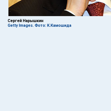
Сергей Нарышкин
Getty Images. Фото: К.Камошида