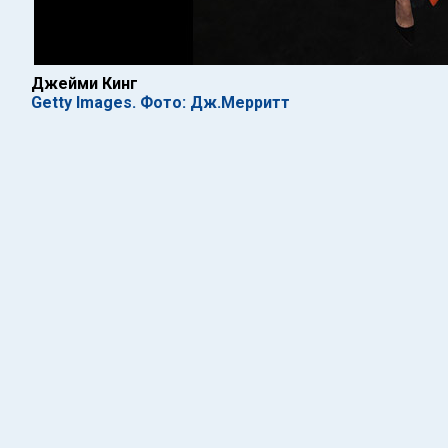
Джейми Кинг
Getty Images. Фото: Дж.Мерритт