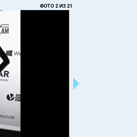
ФОТО 2 ИЗ 21