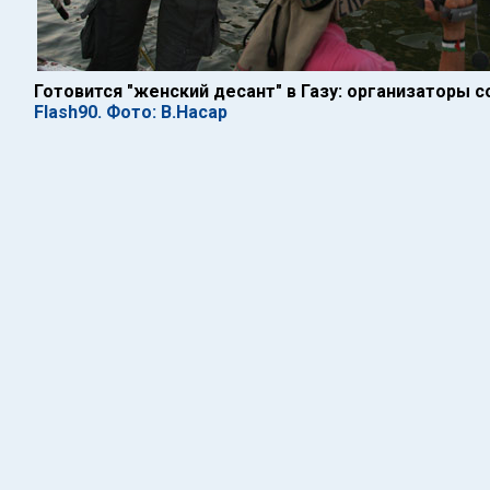
Готовится "женский десант" в Газу: организаторы 
Flash90. Фото: В.Насар