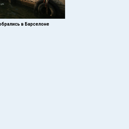
собрались в Барселоне