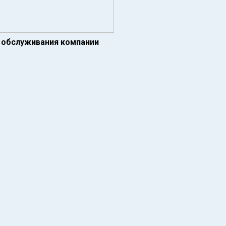
а обслуживания компании