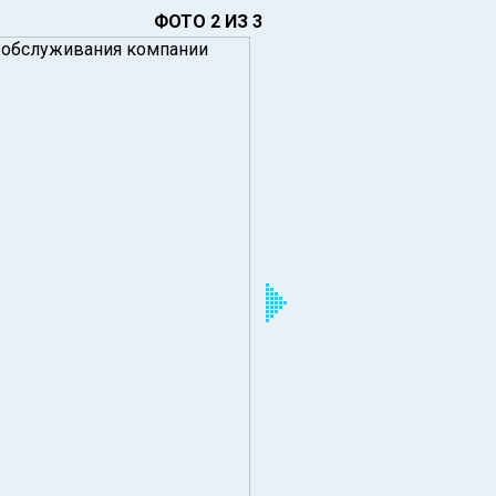
ФОТО 2 ИЗ 3