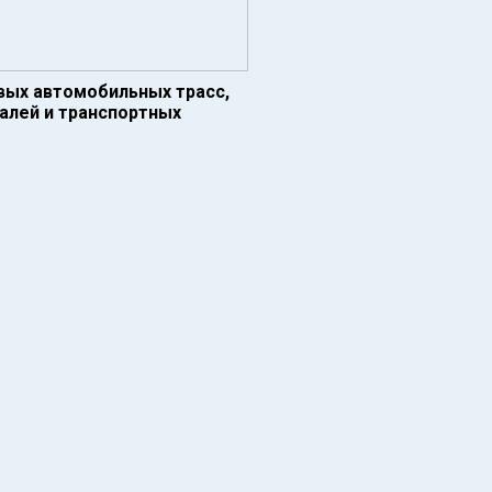
овых автомобильных трасс,
алей и транспортных