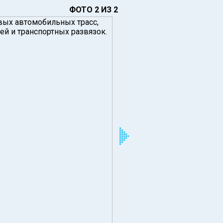
ФОТО 2 ИЗ 2