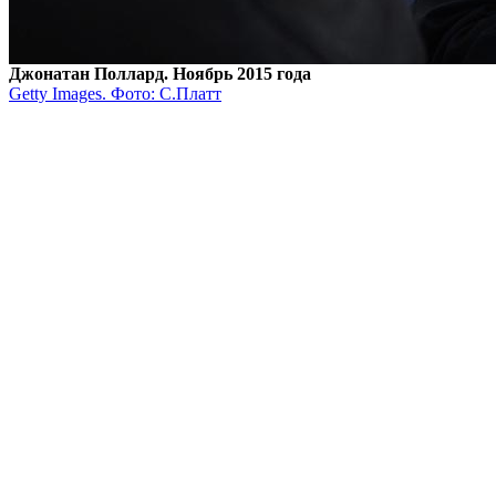
Джонатан Поллард. Ноябрь 2015 года
Getty Images. Фото: С.Платт