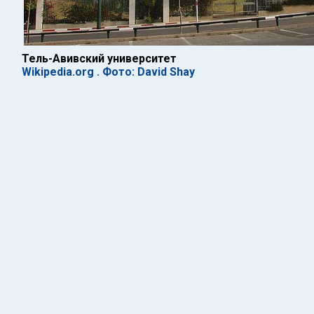
Тель-Авивский университет
Wikipedia.org . Фото: David Shay