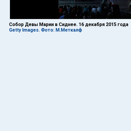
Собор Девы Марии в Сиднее. 16 декабря 2015 года
Getty Images. Фото: М.Меткалф