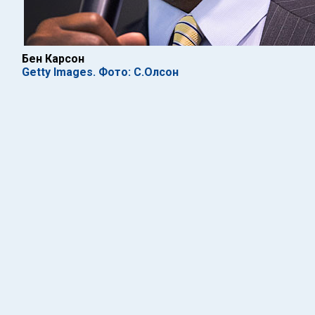
Бен Карсон
Getty Images. Фото: С.Олсон