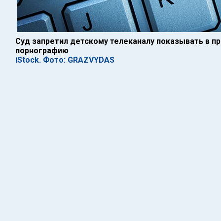
Суд запретил детскому телеканалу показывать в п
порнографию
iStock. Фото: GRAZVYDAS