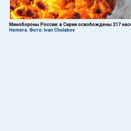
Минобороны России: в Сирии освобождены 217 нас
Hemera. Фото: Ivan Cholakov