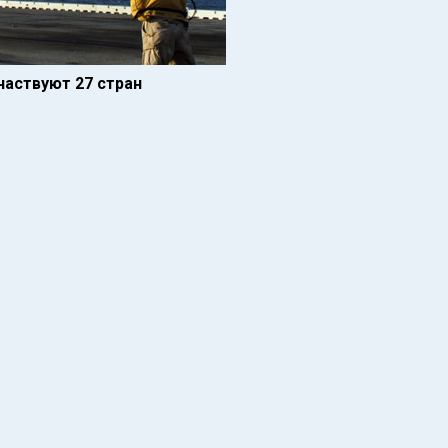
участвуют 27 стран