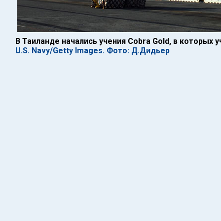
В Таиланде начались учения Cobra Gold, в которых 
U.S. Navy/Getty Images. Фото: Д.Дидьер