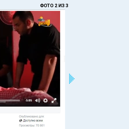
ФОТО 2 ИЗ 3