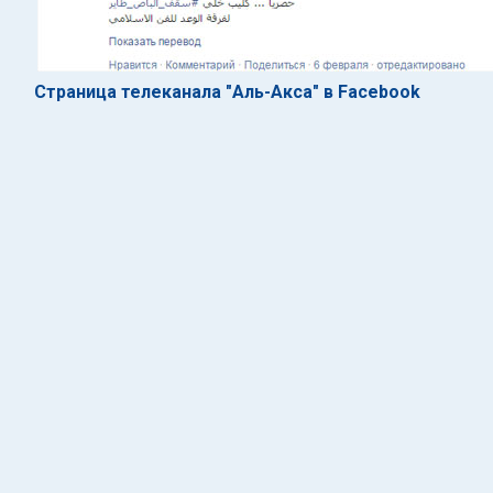
Страница телеканала "Аль-Акса" в Facebook