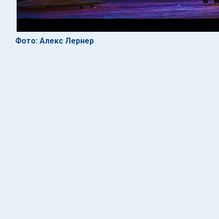
Фото: Алекс Лернер