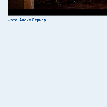
Фото: Алекс Лернер