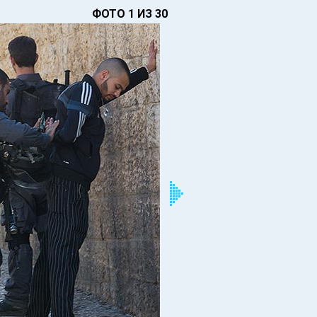
ФОТО 1 ИЗ 30