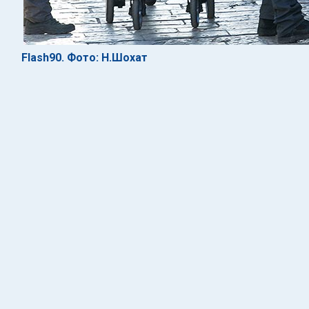
Flash90. Фото: Н.Шохат