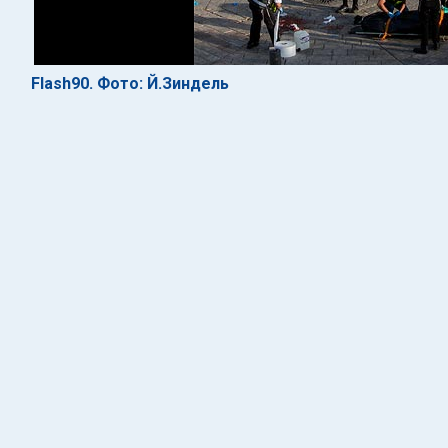
Flash90. Фото: Й.Зиндель