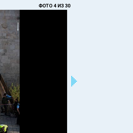
ФОТО 4 ИЗ 30