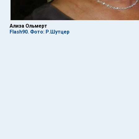
Ализа Ольмерт
Flash90. Фото: Р.Шутцер