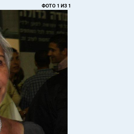
ФОТО 1 ИЗ 1