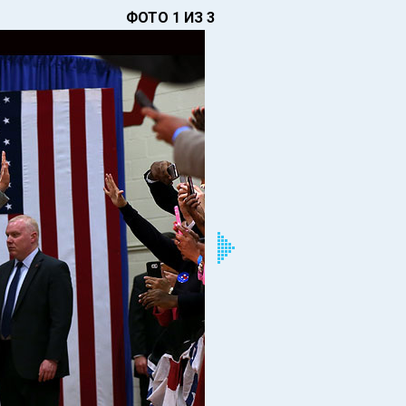
ФОТО 1 ИЗ 3