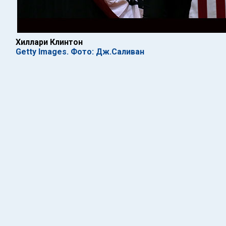
Хиллари Клинтон
Getty Images. Фото: Дж.Саливан